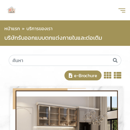
หน้าแรก
»
บริการของเรา
บริษัทรับออกแบบตกแต่งภายในและต่อเติม
e-Brochure