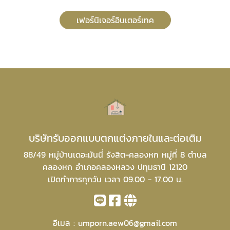
เฟอร์นิเจอร์อินเตอร์เทค
บริษัทรับออกแบบตกแต่งภายในและต่อเติม
88/49 หมู่บ้านเดอะมันนี่ รังสิต-คลองหก หมู่ที่ 8 ตำบล
คลองหก อำเภอคลองหลวง ปทุมธานี 12120
เปิดทำการทุกวัน เวลา 09.00 - 17.00 น.
อีเมล :
umporn.aew06@gmail.com