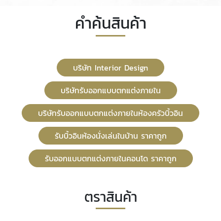
คำค้นสินค้า
บริษัท Interior Design
บริษัทรับออกแบบตกแต่งภายใน
บริษัทรับออกแบบตกแต่งภายในห้องครัวบิ้วอิน
รับบิ้วอินห้องนั่งเล่นในบ้าน ราคาถูก
รับออกแบบตกแต่งภายในคอนโด ราคาถูก
ตราสินค้า