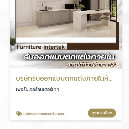
บริษัทรับออกแบบตกแต่งภายในห้องครัวบิ้วอิน
เฟอร์นิเจอร์อินเตอร์เทค
ดูรายละเอียด
บริษัทรับออกแบบตกแต่งภายในห้องครัวบิ้วอิน